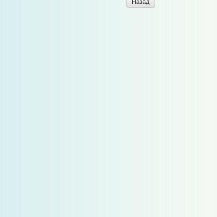
Назад